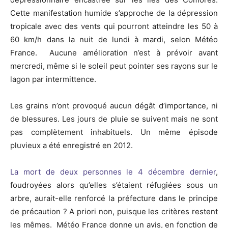
Cette manifestation humide s’approche de la dépression
tropicale avec des vents qui pourront atteindre les 50 à
60 km/h dans la nuit de lundi à mardi, selon Météo
France. Aucune amélioration n’est à prévoir avant
mercredi, même si le soleil peut pointer ses rayons sur le
lagon par intermittence.
Les grains n’ont provoqué aucun dégât d’importance, ni
de blessures. Les jours de pluie se suivent mais ne sont
pas complètement inhabituels. Un même épisode
pluvieux a été enregistré en 2012.
La mort de deux personnes le 4 décembre dernier
,
foudroyées alors qu’elles s’étaient réfugiées sous un
arbre, aurait-elle renforcé la préfecture dans le principe
de précaution ? A priori non, puisque les critères restent
les mêmes. Météo France donne un avis, en fonction de