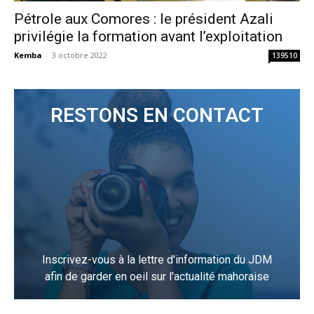
Pétrole aux Comores : le président Azali
privilégie la formation avant l’exploitation
Kemba
-
3 octobre 2022
139510
RESTONS EN CONTACT
Inscrivez-vous à la lettre d'information du JDM
afin de garder en oeil sur l'actualité mahoraise