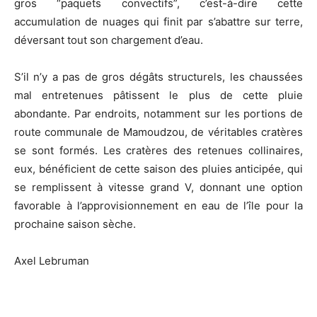
gros “paquets convectifs”, c’est-à-dire cette
accumulation de nuages qui finit par s’abattre sur terre,
déversant tout son chargement d’eau.
S’il n’y a pas de gros dégâts structurels, les chaussées
mal entretenues pâtissent le plus de cette pluie
abondante. Par endroits, notamment sur les portions de
route communale de Mamoudzou, de véritables cratères
se sont formés. Les cratères des retenues collinaires,
eux, bénéficient de cette saison des pluies anticipée, qui
se remplissent à vitesse grand V, donnant une option
favorable à l’approvisionnement en eau de l’île pour la
prochaine saison sèche.
Axel Lebruman