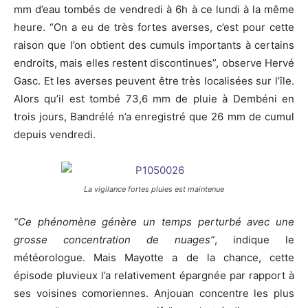
mm d’eau tombés de vendredi à 6h à ce lundi à la même
heure. “On a eu de très fortes averses, c’est pour cette
raison que l’on obtient des cumuls importants à certains
endroits, mais elles restent discontinues”, observe Hervé
Gasc. Et les averses peuvent être très localisées sur l’île.
Alors qu’il est tombé 73,6 mm de pluie à Dembéni en
trois jours, Bandrélé n’a enregistré que 26 mm de cumul
depuis vendredi.
La vigilance fortes pluies est maintenue
“Ce phénomène génère un temps perturbé avec une
grosse concentration de nuages”
, indique le
météorologue. Mais Mayotte a de la chance, cette
épisode pluvieux l’a relativement épargnée par rapport à
ses voisines comoriennes. Anjouan concentre les plus