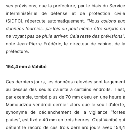
ses prévisions, que la préfecture, par le biais du Service
interministériel de défense et de protection civile
(SIDPC), répercute automatiquement.
“Nous collons aux
données fournies, parfois on peut même être surpris en
ne voyant pas de pluie arriver. Cela reste des prévisions”
,
note Jean-Pierre Frédéric, le directeur de cabinet de la
préfecture.
154,4 mm à Vahibé
Ces derniers jours, les données relevées sont largement
au dessus des seuils d’alerte à certains endroits. Il est,
par exemple, tombé plus de 70 mm d’eau en une heure à
Mamoudzou vendredi dernier alors que le seuil d’alerte,
synonyme de déclenchement de la vigilance “fortes
pluies”, est fixé à 40 mm en trois heures. C’est Vahibé qui
détient le record de ces trois derniers jours avec 154,4