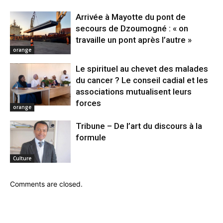
Arrivée à Mayotte du pont de
secours de Dzoumogné : « on
travaille un pont après l’autre »
orange
Le spirituel au chevet des malades
du cancer ? Le conseil cadial et les
associations mutualisent leurs
forces
orange
Tribune – De l’art du discours à la
formule
Culture
Comments are closed.