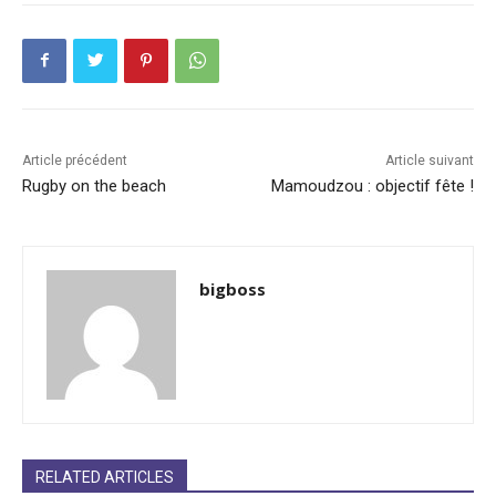
Article précédent
Article suivant
Rugby on the beach
Mamoudzou : objectif fête !
bigboss
RELATED ARTICLES