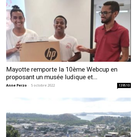
Mayotte remporte la 10ème Webcup en
proposant un musée ludique et...
Anne Perzo
-
5 octobre 2022
139510