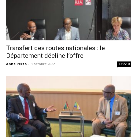
Transfert des routes nationales : le
Département décline l’offre
Anne Perzo
-
3 octobre 2022
139510