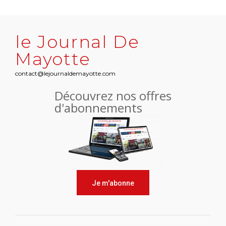
le Journal De
Mayotte
contact@lejournaldemayotte.com
Découvrez nos offres
d'abonnements
Je m'abonne