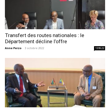
Transfert des routes nationales : le
Département décline l’offre
Anne Perzo
-
3 octobre 2022
139522