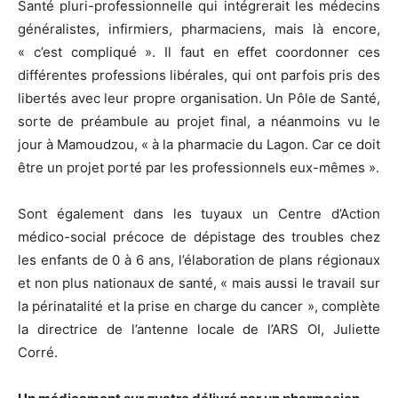
Santé pluri-professionnelle qui intégrerait les médecins
généralistes, infirmiers, pharmaciens, mais là encore,
« c’est compliqué ». Il faut en effet coordonner ces
différentes professions libérales, qui ont parfois pris des
libertés avec leur propre organisation. Un Pôle de Santé,
sorte de préambule au projet final, a néanmoins vu le
jour à Mamoudzou, « à la pharmacie du Lagon. Car ce doit
être un projet porté par les professionnels eux-mêmes ».
Sont également dans les tuyaux un Centre d’Action
médico-social précoce de dépistage des troubles chez
les enfants de 0 à 6 ans, l’élaboration de plans régionaux
et non plus nationaux de santé, « mais aussi le travail sur
la périnatalité et la prise en charge du cancer », complète
la directrice de l’antenne locale de l’ARS OI, Juliette
Corré.