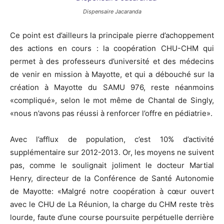
Dispensaire Jacaranda
Ce point est d’ailleurs la principale pierre d’achoppement
des actions en cours : la coopération CHU-CHM qui
permet à des professeurs d’université et des médecins
de venir en mission à Mayotte, et qui a débouché sur la
création à Mayotte du SAMU 976, reste néanmoins
«compliqué», selon le mot même de Chantal de Singly,
«nous n’avons pas réussi à renforcer l’offre en pédiatrie».
Avec l’afflux de population, c’est 10% d’activité
supplémentaire sur 2012-2013. Or, les moyens ne suivent
pas, comme le soulignait joliment le docteur Martial
Henry, directeur de la Conférence de Santé Autonomie
de Mayotte: «Malgré notre coopération à cœur ouvert
avec le CHU de La Réunion, la charge du CHM reste très
lourde, faute d’une course poursuite perpétuelle derrière