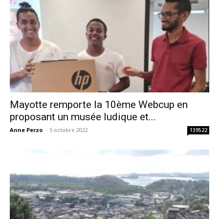
Mayotte remporte la 10ème Webcup en
proposant un musée ludique et...
Anne Perzo
-
5 octobre 2022
139522