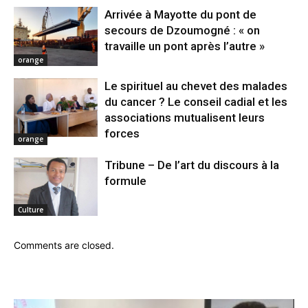
Arrivée à Mayotte du pont de
secours de Dzoumogné : « on
travaille un pont après l’autre »
orange
Le spirituel au chevet des malades
du cancer ? Le conseil cadial et les
associations mutualisent leurs
forces
orange
Tribune – De l’art du discours à la
formule
Culture
Comments are closed.