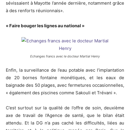
sévissaient à Mayotte l’année dernière, notamment grâce
à des renforts réunionnais».
« Faire bouger les lignes au national »
Echanges francs avec le docteur Martial Henry
Enfin, la surveillance de l’eau potable avec l’implantation
de 20 bornes fontaine monétiques, et les eaux de
baignade des 50 plages, avec fermetures occasionnelles,
« également des piscines comme Sakouli et Trévani ».
C’est surtout sur la qualité de l’offre de soin, deuxième
axe de travail de l’Agence de santé, que le bilan était
attendu. Et la DG n’a pas caché les difficultés, liées au