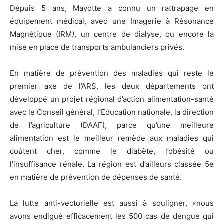
Depuis 5 ans, Mayotte a connu un rattrapage en
équipement médical, avec une Imagerie à Résonance
Magnétique (IRM
)
, un centre de dialyse, ou encore la
mise en place de transports ambulanciers privés.
En matière de prévention des maladies qui reste le
premier axe de l’ARS, les deux départements ont
développé un projet régional d’action alimentation-santé
avec le Conseil général, l’Education nationale, la direction
de l’agriculture (DAAF), parce qu’une meilleure
alimentation est le meilleur remède aux maladies qui
coûtent cher, comme le diabète, l’obésité ou
l’insuffisance rénale. La région est d’ailleurs classée 5e
en matière de prévention de dépenses de santé.
La lutte anti-vectorielle est aussi à souligner, «nous
avons endigué efficacement les 500 cas de dengue qui