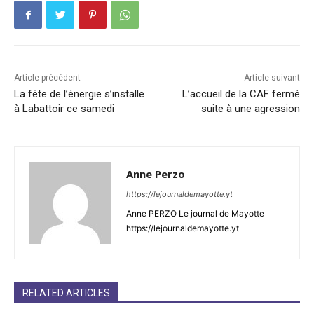
Article précédent
Article suivant
La fête de l’énergie s’installe
L’accueil de la CAF fermé
à Labattoir ce samedi
suite à une agression
Anne Perzo
https://lejournaldemayotte.yt
Anne PERZO Le journal de Mayotte
https://lejournaldemayotte.yt
RELATED ARTICLES