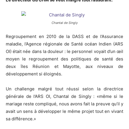
Chantal de Singly
Regroupement en 2010 de la DASS et de l’Assurance
maladie, l’Agence régionale de Santé océan Indien (ARS
OI) était née dans la douleur : le personnel voyait d’un œil
moyen le regroupement des politiques de santé des
deux îles Réunion et Mayotte, aux niveaux de
développement si éloignés.
Un challenge malgré tout réussi selon la directrice
générale de l’ARS OI, Chantal de Singly : «même si le
mariage reste compliqué, nous avons fait la preuve qu’il y
avait un sens à développer le même projet tout en vivant
sa différence.»