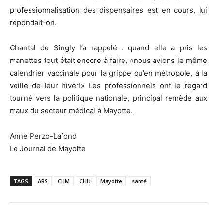
professionnalisation des dispensaires est en cours, lui
répondait-on.
Chantal de Singly l’a rappelé : quand elle a pris les
manettes tout était encore à faire, «nous avions le même
calendrier vaccinale pour la grippe qu’en métropole, à la
veille de leur hiver!» Les professionnels ont le regard
tourné vers la politique nationale, principal remède aux
maux du secteur médical à Mayotte.
Anne Perzo-Lafond
Le Journal de Mayotte
TAGS
ARS
CHM
CHU
Mayotte
santé