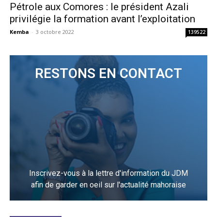
Pétrole aux Comores : le président Azali
privilégie la formation avant l’exploitation
Kemba
-
3 octobre 2022
139522
RESTONS EN CONTACT
Inscrivez-vous à la lettre d'information du JDM
afin de garder en oeil sur l'actualité mahoraise