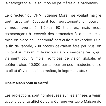
la démographie. La solution ne peut être que nationale».
Le directeur du CHM, Etienne Morel, se voulait malgré
tout rassurant, évoquant les recrutements en cours :
« nous avons à l’hôpital 90 titulaires, mais nous
commençons à recevoir des demandes à la suite de la
mise en place de l’Indemnité particulière d’exercice. D’ici
la fin de l’année, 200 postes devraient être pourvus, en
limitant au maximum le recours aux « mercenaires », qui
viennent pour 3 mois, n’ont pas de vision globale, et
coûtent cher, 40.000 euros pour un seul médecin, entre
le billet d’avion, les indemnités, le logement etc. »
Une maison pour la Santé
Les projections sont nombreuses sur les années à venir,
avec la volonté affichée de créer une véritable Maison de