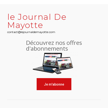
le Journal De
Mayotte
contact@lejournaldemayotte.com
Découvrez nos offres
d'abonnements
Je m'abonne