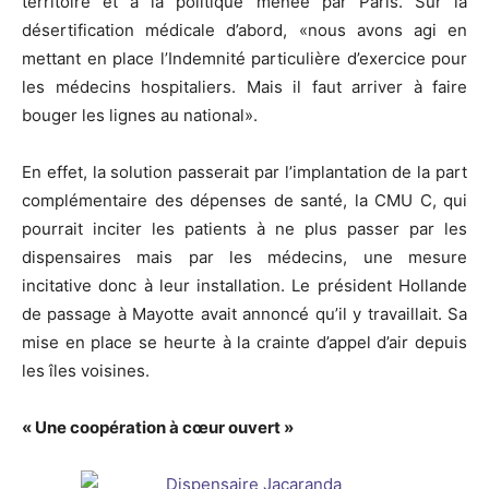
territoire et à la politique menée par Paris. Sur la
désertification médicale d’abord, «nous avons agi en
mettant en place l’Indemnité particulière d’exercice pour
les médecins hospitaliers. Mais il faut arriver à faire
bouger les lignes au national».
En effet, la solution passerait par l’implantation de la part
complémentaire des dépenses de santé, la CMU C, qui
pourrait inciter les patients à ne plus passer par les
dispensaires mais par les médecins, une mesure
incitative donc à leur installation. Le président Hollande
de passage à Mayotte avait annoncé qu’il y travaillait. Sa
mise en place se heurte à la crainte d’appel d’air depuis
les îles voisines.
« Une coopération à cœur ouvert »