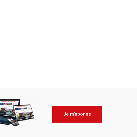
Je m'abonne