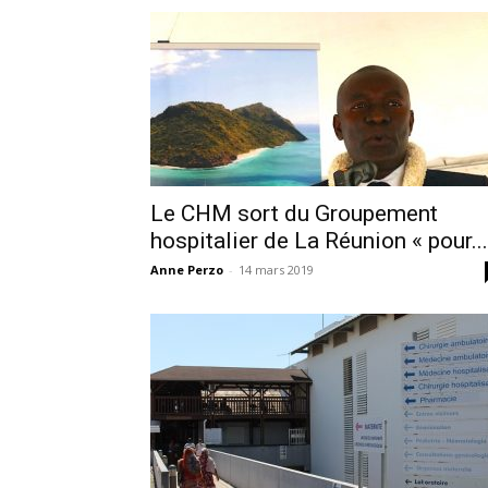
Le CHM sort du Groupement
hospitalier de La Réunion « pour...
Anne Perzo
-
14 mars 2019