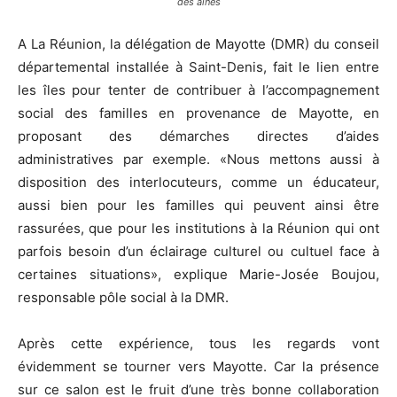
des aînés
A La Réunion, la délégation de Mayotte (DMR) du conseil
départemental installée à Saint-Denis, fait le lien entre
les îles pour tenter de contribuer à l’accompagnement
social des familles en provenance de Mayotte, en
proposant des démarches directes d’aides
administratives par exemple. «Nous mettons aussi à
disposition des interlocuteurs, comme un éducateur,
aussi bien pour les familles qui peuvent ainsi être
rassurées, que pour les institutions à la Réunion qui ont
parfois besoin d’un éclairage culturel ou cultuel face à
certaines situations», explique Marie-Josée Boujou,
responsable pôle social à la DMR.
Après cette expérience, tous les regards vont
évidemment se tourner vers Mayotte. Car la présence
sur ce salon est le fruit d’une très bonne collaboration