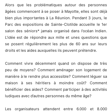
Alors que les problématiques autour des personnes
âgées commencent à se poser à Mayotte, elles sont déjà
bien plus importantes à La Réunion. Pendant 3 jours, le
Parc des expositions de Sainte-Clotilde accueille le 1er
salon des séniors* jamais organisé dans l’océan Indien.
L’idée est de répondre aux mille et unes questions que
se posent régulièrement les plus de 60 ans sur leurs
droits et les aides auxquelles ils peuvent prétendre.
Comment vivre décemment quand on dispose de très
peu de moyens? Comment aménager son logement de
manière à le rendre plus accessible? Comment léguer sa
maison à ses héritiers à moindre coût? Comment
bénéficier des aides? Comment participer à des activités
ludiques avec d’autres personnes du même âge?
Les organisateurs attendent entre 6.000 et 8.000