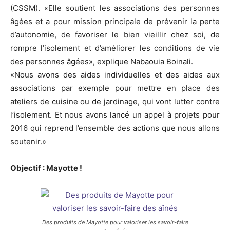
(CSSM). «Elle soutient les associations des personnes
âgées et a pour mission principale de prévenir la perte
d’autonomie, de favoriser le bien vieillir chez soi, de
rompre l’isolement et d’améliorer les conditions de vie
des personnes âgées», explique Nabaouia Boinali.
«Nous avons des aides individuelles et des aides aux
associations par exemple pour mettre en place des
ateliers de cuisine ou de jardinage, qui vont lutter contre
l’isolement. Et nous avons lancé un appel à projets pour
2016 qui reprend l’ensemble des actions que nous allons
soutenir.»
Objectif : Mayotte !
Des produits de Mayotte pour valoriser les savoir-faire