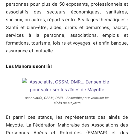
personnes pour plus de 50 exposants, professionnels et
associatifs des secteurs économiques, sanitaires,
sociaux, ou autres, répartis entre 8 villages thématiques :
Santé et bien-être, aides, droits et démarches, habitat,
services à la personne, associations, emplois et
formations, tourisme, loisirs et voyages, et enfin banque,
assurance et mutuelle.
Les Mahorais sont là !
Associatifs, CSSM, DMR… Ensemble pour valoriser les
aînés de Mayotte
Et parmi ces stands, les représentants des aînés de
Mayotte. La Fédération Mahoraise des Associations des
Personnes Agées et Retraitées (FMAPAR) et des