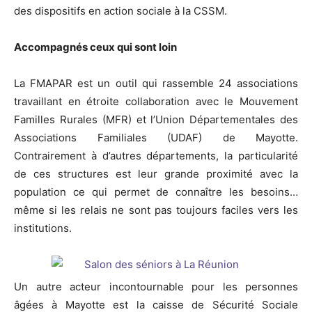
des dispositifs en action sociale à la CSSM.
Accompagnés ceux qui sont loin
La FMAPAR est un outil qui rassemble 24 associations
travaillant en étroite collaboration avec le Mouvement
Familles Rurales (MFR) et l’Union Départementales des
Associations Familiales (UDAF) de Mayotte.
Contrairement à d’autres départements, la particularité
de ces structures est leur grande proximité avec la
population ce qui permet de connaître les besoins…
même si les relais ne sont pas toujours faciles vers les
institutions.
Un autre acteur incontournable pour les personnes
âgées à Mayotte est la caisse de Sécurité Sociale