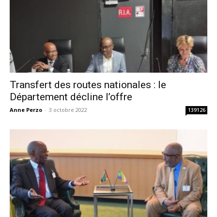
Transfert des routes nationales : le
Département décline l’offre
Anne Perzo
-
3 octobre 2022
139126