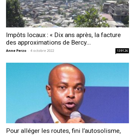
Impôts locaux : « Dix ans après, la facture
des approximations de Bercy...
Anne Perzo
-
4 octobre 2022
139126
Pour alléger les routes, fini l’autosolisme,