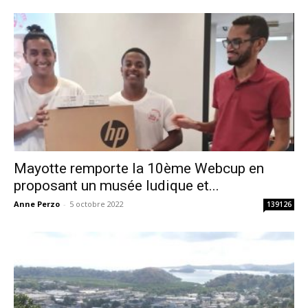
Mayotte remporte la 10ème Webcup en
proposant un musée ludique et...
Anne Perzo
-
5 octobre 2022
139126