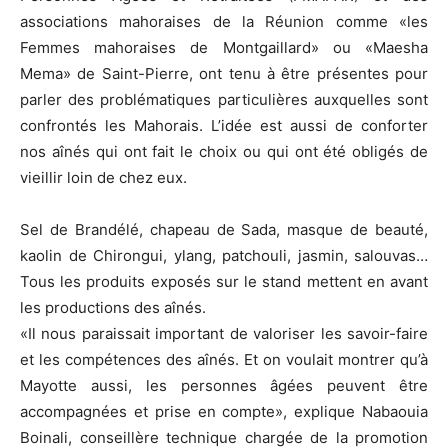
associations mahoraises de la Réunion comme «les
Femmes mahoraises de Montgaillard» ou «Maesha
Mema» de Saint-Pierre, ont tenu à être présentes pour
parler des problématiques particulières auxquelles sont
confrontés les Mahorais. L’idée est aussi de conforter
nos aînés qui ont fait le choix ou qui ont été obligés de
vieillir loin de chez eux.
Sel de Brandélé, chapeau de Sada, masque de beauté,
kaolin de Chirongui, ylang, patchouli, jasmin, salouvas…
Tous les produits exposés sur le stand mettent en avant
les productions des aînés.
«Il nous paraissait important de valoriser les savoir-faire
et les compétences des aînés. Et on voulait montrer qu’à
Mayotte aussi, les personnes âgées peuvent être
accompagnées et prise en compte», explique Nabaouia
Boinali, conseillère technique chargée de la promotion