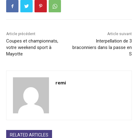
Article précédent
Article suivant
Coupes et championnats,
Interpellation de 3
votre weekend sport à
braconniers dans la passe en
Mayotte
S
remi
RELATED ARTICLES