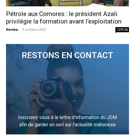
Pétrole aux Comores : le président Azali
privilégie la formation avant l’exploitation
Kemba
-
3 octobre 2022
139126
RESTONS EN CONTACT
Inscrivez-vous à la lettre d'information du JDM
afin de garder en oeil sur l'actualité mahoraise