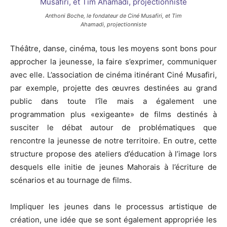
Anthoni Boche, le fondateur de Ciné Musafiri, et Tim
Ahamadi, projectionniste
Théâtre, danse, cinéma, tous les moyens sont bons pour
approcher la jeunesse, la faire s’exprimer, communiquer
avec elle. L’association de cinéma itinérant Ciné Musafiri,
par exemple, projette des œuvres destinées au grand
public dans toute l’île mais a également une
programmation plus «exigeante» de films destinés à
susciter le débat autour de problématiques que
rencontre la jeunesse de notre territoire. En outre, cette
structure propose des ateliers d’éducation à l’image lors
desquels elle initie de jeunes Mahorais à l’écriture de
scénarios et au tournage de films.
Impliquer les jeunes dans le processus artistique de
création, une idée que se sont également appropriée les