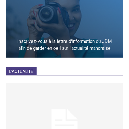
Inscrivez-vous à la lettre d'information du JDM
afin de garder en oeil sur l'actualité mahoraise
JE M'INCRIS
L'ACTUALITÉ