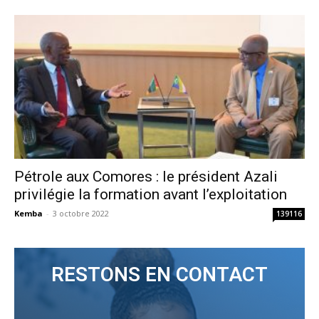
Pétrole aux Comores : le président Azali
privilégie la formation avant l’exploitation
Kemba
-
3 octobre 2022
139116
RESTONS EN CONTACT