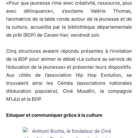
«Pour que jeunesse ­rime avec créativité, ressource, plus
avec délinquance», s’exclame Valérie Thomas,
l’animatrice de la table ronde autour de la jeunesse et de
la culture, accueillie par la bibliothèque départementale
de prêt (BDP) de Cavani hier, vendredi soir.
Cinq structures avaient répondu présentes à l’invitation
de la BDP pour animer le débat «La culture au service de
l’éducation de la jeunesse» et présenter leurs dispositifs.
Aux côtés de l’association Hip Hop Evolution, se
trouvaient ainsi les Céméa (associations nationales
d’éducation populaire), Ciné Musafiri, la compagnie
M’Lézi et la BDP.
Eduquer et communiquer grâce à la culture