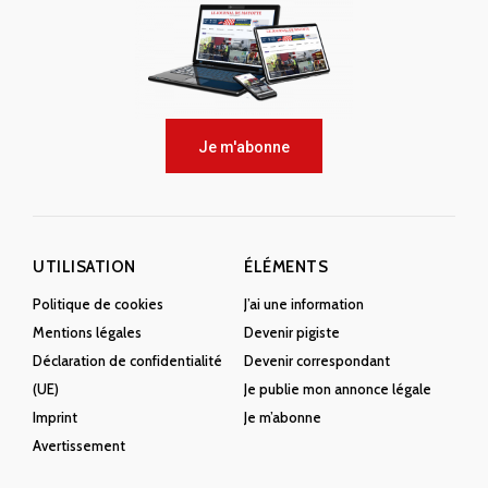
Je m'abonne
UTILISATION
ÉLÉMENTS
Politique de cookies
J’ai une information
Mentions légales
Devenir pigiste
Déclaration de confidentialité
Devenir correspondant
(UE)
Je publie mon annonce légale
Imprint
Je m’abonne
Avertissement