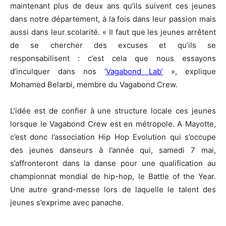
maintenant plus de deux ans qu’ils suivent ces jeunes
dans notre département, à la fois dans leur passion mais
aussi dans leur scolarité. « Il faut que les jeunes arrêtent
de se chercher des excuses et qu’ils se
responsabilisent : c’est cela que nous essayons
d’inculquer dans nos ‘
Vagabond Lab’
», explique
Mohamed Belarbi, membre du Vagabond Crew.
L’idée est de confier à une structure locale ces jeunes
lorsque le Vagabond Crew est en métropole. A Mayotte,
c’est donc l’association Hip Hop Evolution qui s’occupe
des jeunes danseurs à l’année qui, samedi 7 mai,
s’affronteront dans la danse pour une qualification au
championnat mondial de hip-hop, le Battle of the Year.
Une autre grand-messe lors de laquelle le talent des
jeunes s’exprime avec panache.