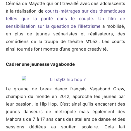
Céméa de Mayotte qui ont travaillé avec des adolescents
à la réalisation de
courts-métrages sur des thématiques
telles que la parité dans le couple
.
Un film de
sensibilisation sur la question de l’illettrisme
a mobilisé,
en plus de jeunes scénaristes et réalisateurs, des
comédiens de la troupe de théâtre M’Lézi. Les courts
ainsi tournés font montre d’une grande créativité.
Cadrer une jeunesse vagabonde
Le groupe de break dance français Vagabond Crew,
champion du monde en 2012, approche les jeunes par
leur passion, le Hip Hop. C’est ainsi qu’ils encadrent des
jeunes danseurs de métropole mais également des
Mahorais de 7 à 17 ans dans des ateliers de danse et des
sessions dédiées au soutien scolaire. Cela fait