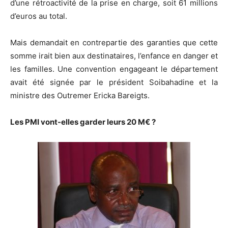
d’une rétroactivité de la prise en charge, soit 61 millions
d’euros au total.
Mais demandait en contrepartie des garanties que cette
somme irait bien aux destinataires, l’enfance en danger et
les familles. Une convention engageant le département
avait été signée par le président Soibahadine et la
ministre des Outremer Ericka Bareigts.
Les PMI vont-elles garder leurs 20 M€ ?