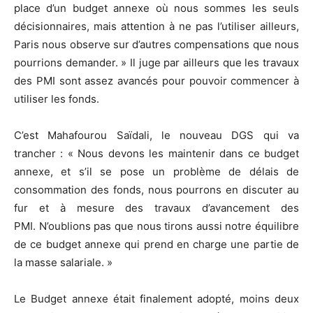
place d’un budget annexe où nous sommes les seuls
décisionnaires, mais attention à ne pas l’utiliser ailleurs,
Paris nous observe sur d’autres compensations que nous
pourrions demander. » Il juge par ailleurs que les travaux
des PMI sont assez avancés pour pouvoir commencer à
utiliser les fonds.
C’est Mahafourou Saïdali, le nouveau DGS qui va
trancher : « Nous devons les maintenir dans ce budget
annexe, et s’il se pose un problème de délais de
consommation des fonds, nous pourrons en discuter au
fur et à mesure des travaux d’avancement des
PMI. N’oublions pas que nous tirons aussi notre équilibre
de ce budget annexe qui prend en charge une partie de
la masse salariale. »
Le Budget annexe était finalement adopté, moins deux