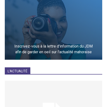
Inscrivez-vous à la lettre d'information du JDM
afin de garder en oeil sur l'actualité mahoraise
JE M'INCRIS
L'ACTUALITÉ