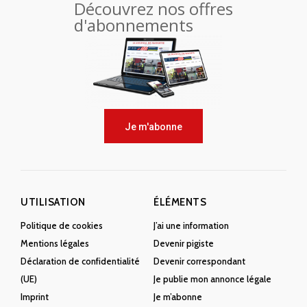
Découvrez nos offres
d'abonnements
Je m'abonne
UTILISATION
ÉLÉMENTS
Politique de cookies
J’ai une information
Mentions légales
Devenir pigiste
Déclaration de confidentialité
Devenir correspondant
(UE)
Je publie mon annonce légale
Imprint
Je m’abonne