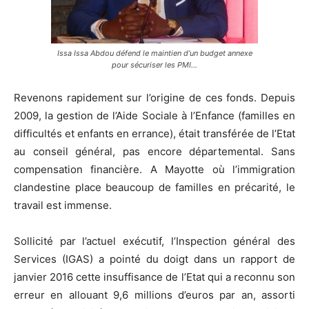
Issa Issa Abdou défend le maintien d’un budget annexe
pour sécuriser les PMI…
Revenons rapidement sur l’origine de ces fonds. Depuis
2009, la gestion de l’Aide Sociale à l’Enfance (familles en
difficultés et enfants en errance), était transférée de l’Etat
au conseil général, pas encore départemental. Sans
compensation financière. A Mayotte où l’immigration
clandestine place beaucoup de familles en précarité, le
travail est immense.
Sollicité par l’actuel exécutif, l’Inspection général des
Services (IGAS) a pointé du doigt dans un rapport de
janvier 2016 cette insuffisance de l’Etat qui a reconnu son
erreur en allouant 9,6 millions d’euros par an, assorti