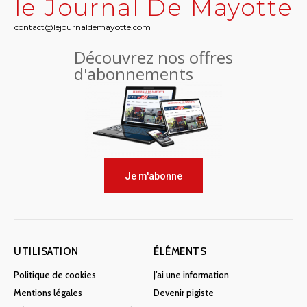
le Journal De Mayotte
contact@lejournaldemayotte.com
Découvrez nos offres
d'abonnements
Je m'abonne
UTILISATION
ÉLÉMENTS
Politique de cookies
J’ai une information
Mentions légales
Devenir pigiste